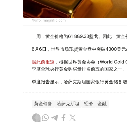
Фото: magnific.com
上周，黄金价格为61 889.33坚戈。因此，黄金
8月6日，世界市场现货黄金盘中突破4300美
据此前报道
，根据世界黄金协会（World Gold
季度全球央行黄金购买量排名前五的国家之一。
季度报告显示，哈萨克斯坦国家银行黄金储备增
黄金储备
哈萨克斯坦
经济
金融