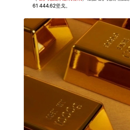
61 444.62坚戈。