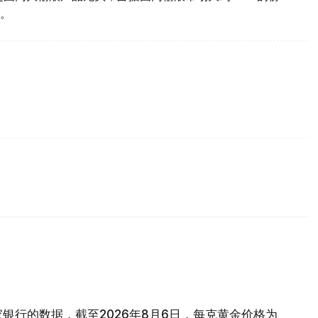
。
银行的数据，截至2026年8月6日，每克黄金价格为