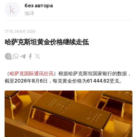
без автора
编译
17:15, 06 8月 2026
哈萨克斯坦黄金价格继续走低
（
哈萨克国际通讯社讯
）根据哈萨克斯坦国家银行的数据，
截至2026年8月6日，每克黄金价格为61 444.62坚戈。