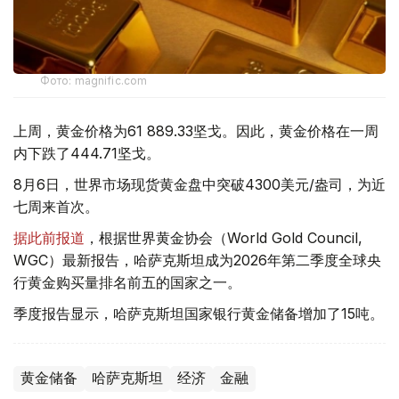
Фото: magnific.com
上周，黄金价格为61 889.33坚戈。因此，黄金价格在一周
内下跌了444.71坚戈。
8月6日，世界市场现货黄金盘中突破4300美元/盎司，为近
七周来首次。
据此前报道
，根据世界黄金协会（World Gold Council,
WGC）最新报告，哈萨克斯坦成为2026年第二季度全球央
行黄金购买量排名前五的国家之一。
季度报告显示，哈萨克斯坦国家银行黄金储备增加了15吨。
黄金储备
哈萨克斯坦
经济
金融