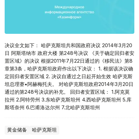
决议全文如下： 哈萨克斯坦共和国政府决议 2014年3月20
日 阿斯塔纳市 政府大楼 第248号决议 《关于确定回归者安
置区域》的决议 根据2011年7月22日通过的《移民法》第8
章第3条，哈萨克斯坦政府作出以下决议： 1. 根据该决议确
定回归者安置区域 2. 决议自通过之日起开始生效 哈萨克斯
坦总理赛•阿赫梅托夫。 对哈萨克斯坦政府2014年3月20日
通过的第248号决议的补充。 回归者安置区域： 1.阿克莫
拉州 2.阿特劳州 3.东哈萨克斯坦州 4.西哈萨克斯坦州 5.库
斯塔奈州 6.巴甫洛达尔州 7.北哈萨克斯坦州
黄金储备
哈萨克斯坦