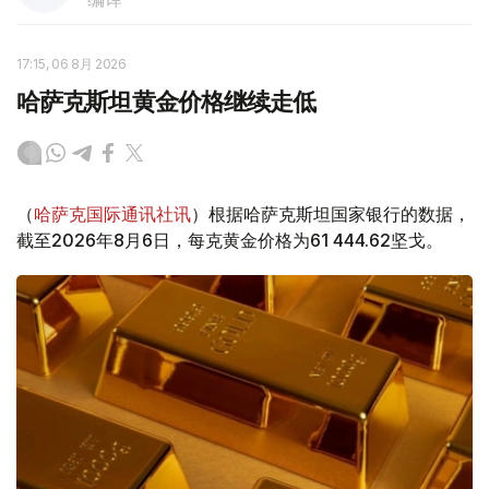
17:15, 06 8月 2026
哈萨克斯坦黄金价格继续走低
（
哈萨克国际通讯社讯
）根据哈萨克斯坦国家银行的数据，
截至2026年8月6日，每克黄金价格为61 444.62坚戈。