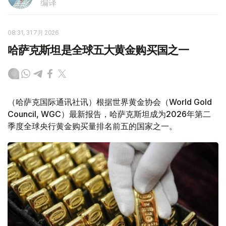
编译
08:31, 31 7月 2026
哈萨克斯坦是全球五大黄金购买国之一
（哈萨克国际通讯社讯）根据世界黄金协会（World Gold
Council, WGC）最新报告，哈萨克斯坦成为2026年第二
季度全球央行黄金购买量排名前五的国家之一。