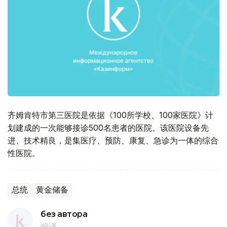
齐姆肯特市第三医院是依据《100所学校、100家医院》计
划建成的一次能够接诊500名患者的医院。该医院设备先
进、技术精良，是集医疗、预防、康复、急诊为一体的综合
性医院。
总统
黄金储备
без автора
编译