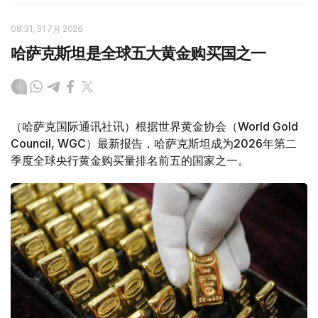
08:31, 31 7月 2026
哈萨克斯坦是全球五大黄金购买国之一
（哈萨克国际通讯社讯）根据世界黄金协会（World Gold
Council, WGC）最新报告，哈萨克斯坦成为2026年第二
季度全球央行黄金购买量排名前五的国家之一。