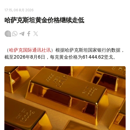
17:15, 06 8月 2026
哈萨克斯坦黄金价格继续走低
（
哈萨克国际通讯社讯
）根据哈萨克斯坦国家银行的数据，
截至2026年8月6日，每克黄金价格为61 444.62坚戈。