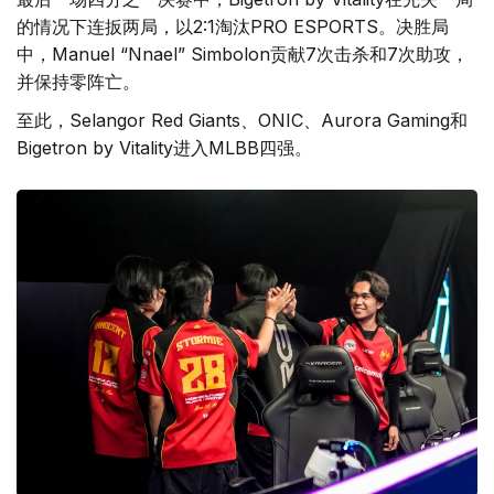
的情况下连扳两局，以2:1淘汰PRO ESPORTS。决胜局
中，Manuel “Nnael” Simbolon贡献7次击杀和7次助攻，
并保持零阵亡。
至此，Selangor Red Giants、ONIC、Aurora Gaming和
Bigetron by Vitality进入MLBB四强。