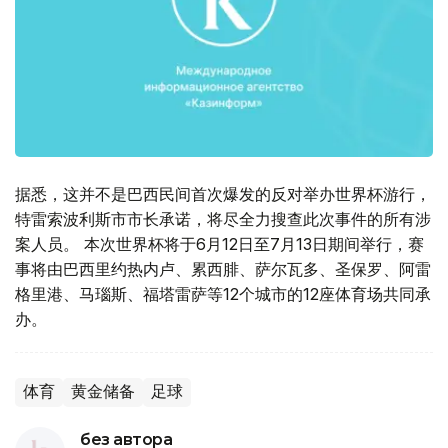
据悉，这并不是巴西民间首次爆发的反对举办世界杯游行，
特雷索波利斯市市长承诺，将尽全力搜查此次事件的所有涉
案人员。 本次世界杯将于6月12日至7月13日期间举行，赛
事将由巴西里约热内卢、累西腓、萨尔瓦多、圣保罗、阿雷
格里港、马瑙斯、福塔雷萨等12个城市的12座体育场共同承
办。
体育
黄金储备
足球
без автора