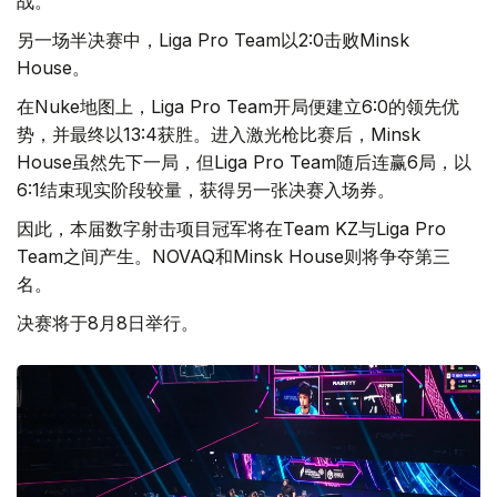
战。
另一场半决赛中，Liga Pro Team以2:0击败Minsk
House。
在Nuke地图上，Liga Pro Team开局便建立6:0的领先优
势，并最终以13:4获胜。进入激光枪比赛后，Minsk
House虽然先下一局，但Liga Pro Team随后连赢6局，以
6:1结束现实阶段较量，获得另一张决赛入场券。
因此，本届数字射击项目冠军将在Team KZ与Liga Pro
Team之间产生。NOVAQ和Minsk House则将争夺第三
名。
决赛将于8月8日举行。