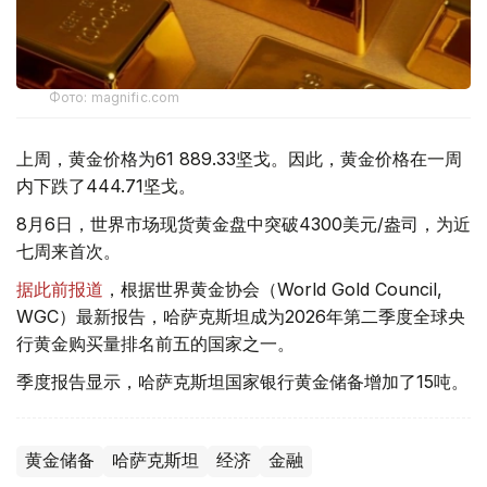
Фото: magnific.com
上周，黄金价格为61 889.33坚戈。因此，黄金价格在一周
内下跌了444.71坚戈。
8月6日，世界市场现货黄金盘中突破4300美元/盎司，为近
七周来首次。
据此前报道
，根据世界黄金协会（World Gold Council,
WGC）最新报告，哈萨克斯坦成为2026年第二季度全球央
行黄金购买量排名前五的国家之一。
季度报告显示，哈萨克斯坦国家银行黄金储备增加了15吨。
黄金储备
哈萨克斯坦
经济
金融