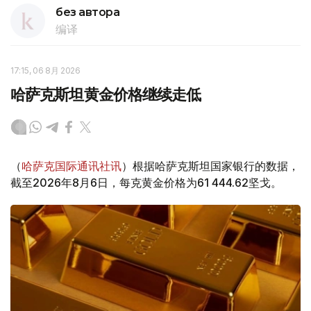
без автора
编译
17:15, 06 8月 2026
哈萨克斯坦黄金价格继续走低
（
哈萨克国际通讯社讯
）根据哈萨克斯坦国家银行的数据，
截至2026年8月6日，每克黄金价格为61 444.62坚戈。