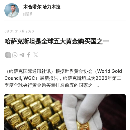
木合塔尔 哈力木拉
编译
08:31, 31 7月 2026
哈萨克斯坦是全球五大黄金购买国之一
（哈萨克国际通讯社讯）根据世界黄金协会（World Gold
Council, WGC）最新报告，哈萨克斯坦成为2026年第二
季度全球央行黄金购买量排名前五的国家之一。