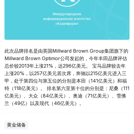
此次品牌排名是由英国Millward Brown Group集团旗下的
Millward Brown Optimor公司发起的，今年丰田品牌评估
总价较2013年上涨21%，达296亿美元。 宝马品牌较去年
上涨20%，以257亿美元居次席，奔驰以215亿美元进入三
甲，处于第四位与第五位的分别是本田（141亿美元）和福
特（118亿美元）。 排名第六至第十位的分别是：尼桑（111
亿美元）、大众（84亿美元）、奥迪（71亿美元）、雪佛
兰（49亿）以及现代（46亿美元）。
黄金储备