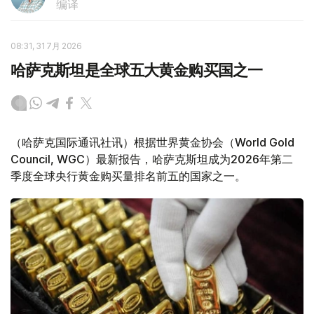
编译
08:31, 31 7月 2026
哈萨克斯坦是全球五大黄金购买国之一
（哈萨克国际通讯社讯）根据世界黄金协会（World Gold
Council, WGC）最新报告，哈萨克斯坦成为2026年第二
季度全球央行黄金购买量排名前五的国家之一。