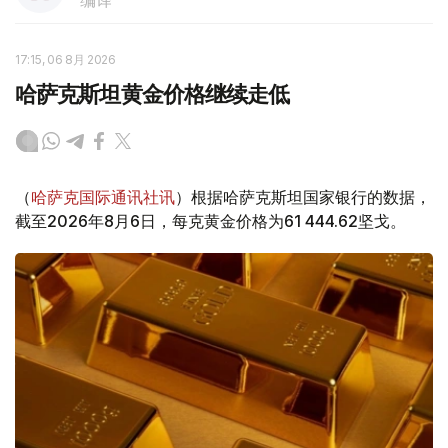
编译
17:15, 06 8月 2026
哈萨克斯坦黄金价格继续走低
（
哈萨克国际通讯社讯
）根据哈萨克斯坦国家银行的数据，
截至2026年8月6日，每克黄金价格为61 444.62坚戈。