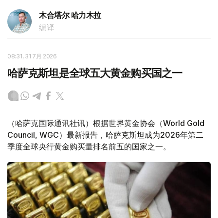
木合塔尔 哈力木拉
编译
08:31, 31 7月 2026
哈萨克斯坦是全球五大黄金购买国之一
（哈萨克国际通讯社讯）根据世界黄金协会（World Gold
Council, WGC）最新报告，哈萨克斯坦成为2026年第二
季度全球央行黄金购买量排名前五的国家之一。