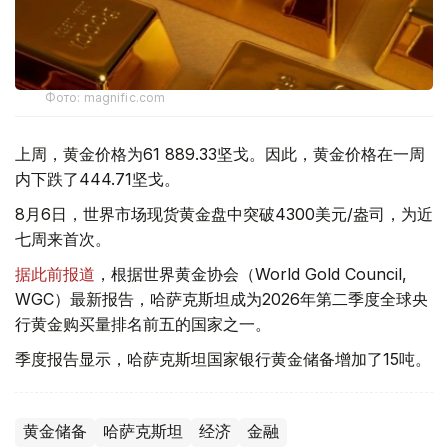
Фото: magnific.com
上周，黄金价格为61 889.33坚戈。因此，黄金价格在一周
内下跌了444.71坚戈。
8月6日，世界市场现货黄金盘中突破4300美元/盎司，为近
七周来首次。
据此前报道
，根据世界黄金协会（World Gold Council,
WGC）最新报告，哈萨克斯坦成为2026年第二季度全球央
行黄金购买量排名前五的国家之一。
季度报告显示，哈萨克斯坦国家银行黄金储备增加了15吨。
黄金储备
哈萨克斯坦
经济
金融