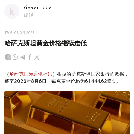
без автора
编译
17:15, 06 8月 2026
哈萨克斯坦黄金价格继续走低
（
哈萨克国际通讯社讯
）根据哈萨克斯坦国家银行的数据，
截至2026年8月6日，每克黄金价格为61 444.62坚戈。