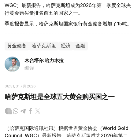
WGC）最新报告，哈萨克斯坦成为2026年第二季度全球央
行黄金购买量排名前五的国家之一。
季度报告显示，哈萨克斯坦国家银行黄金储备增加了15吨。
黄金储备
哈萨克斯坦
经济
金融
木合塔尔 哈力木拉
编译
08:31, 31 7月 2026
哈萨克斯坦是全球五大黄金购买国之一
（哈萨克国际通讯社讯）根据世界黄金协会（World Gold
Council, WGC）最新报告，哈萨克斯坦成为2026年第二