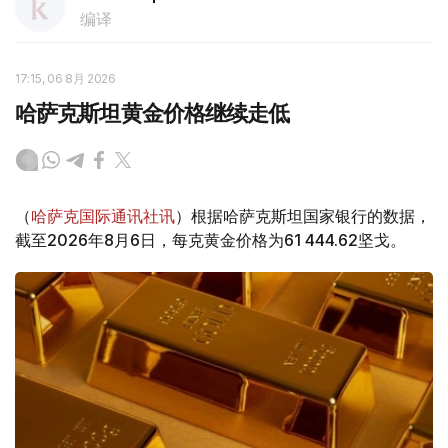
编译
17:15, 06 8月 2026
哈萨克斯坦黄金价格继续走低
（
哈萨克国际通讯社讯
）根据哈萨克斯坦国家银行的数据，
截至2026年8月6日，每克黄金价格为61 444.62坚戈。