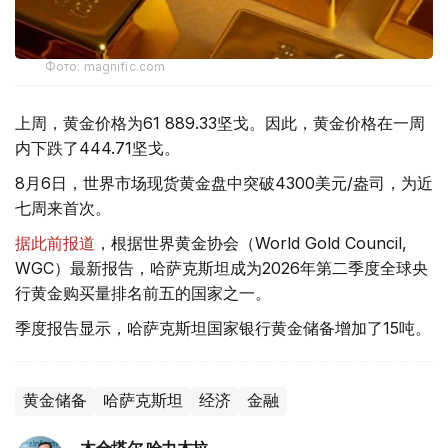
Фото: magnific.com
上周，黄金价格为61 889.33坚戈。因此，黄金价格在一周
内下跌了444.71坚戈。
8月6日，世界市场现货黄金盘中突破4300美元/盎司，为近
七周来首次。
据此前报道
，根据世界黄金协会（World Gold Council,
WGC）最新报告，哈萨克斯坦成为2026年第二季度全球央
行黄金购买量排名前五的国家之一。
季度报告显示，哈萨克斯坦国家银行黄金储备增加了15吨。
黄金储备
哈萨克斯坦
经济
金融