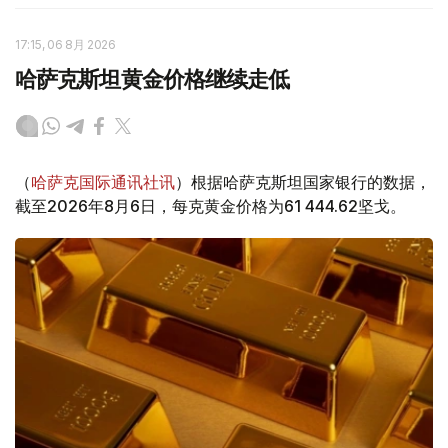
17:15, 06 8月 2026
哈萨克斯坦黄金价格继续走低
（
哈萨克国际通讯社讯
）根据哈萨克斯坦国家银行的数据，
截至2026年8月6日，每克黄金价格为61 444.62坚戈。