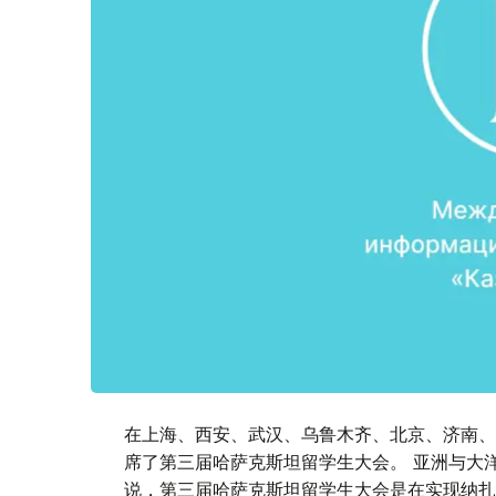
在上海、西安、武汉、乌鲁木齐、北京、济南、
席了第三届哈萨克斯坦留学生大会。 亚洲与大
说，第三届哈萨克斯坦留学生大会是在实现纳扎尔