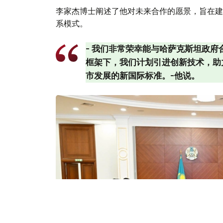
李家杰博士阐述了他对未来合作的愿景，旨在建
系模式。
- 我们非常荣幸能与哈萨克斯坦政府
框架下，我们计划引进创新技术，助
市发展的新国际标准。-他说。