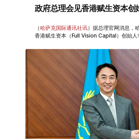
政府总理会见香港赋生资本创
（
哈萨克国际通讯社讯
）据总理官网消息，哈
香港赋生资本（Full Vision Capital）