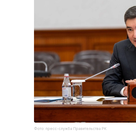
Фото: пресс-служба Правительства РК