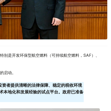
特别是开发环保型航空燃料（可持续航空燃料，SAF）、
的启动。
为投资者提供清晰的法律保障、稳定的税收环境
为技术本地化和发展经验的试点平台。政府已准备