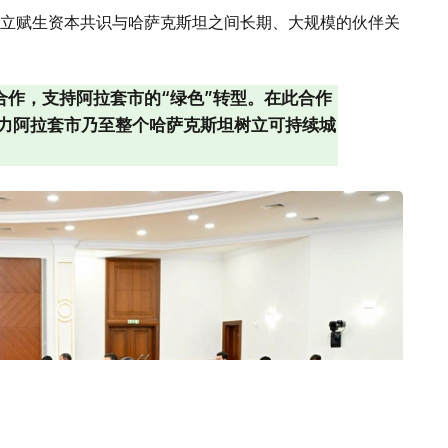
立赋生资本共识与哈萨克斯坦之间长期、大规模的伙伴关
合作，支持阿拉套市的“绿色”转型。在此合作
力阿拉套市乃至整个哈萨克斯坦树立可持续城