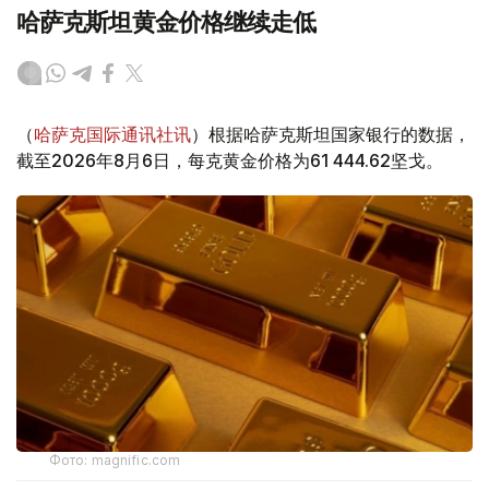
哈萨克斯坦黄金价格继续走低
（
哈萨克国际通讯社讯
）根据哈萨克斯坦国家银行的数据，
截至2026年8月6日，每克黄金价格为61 444.62坚戈。
Фото: magnific.com