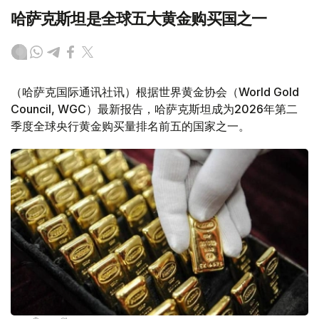
哈萨克斯坦是全球五大黄金购买国之一
（哈萨克国际通讯社讯）根据世界黄金协会（World Gold
Council, WGC）最新报告，哈萨克斯坦成为2026年第二
季度全球央行黄金购买量排名前五的国家之一。