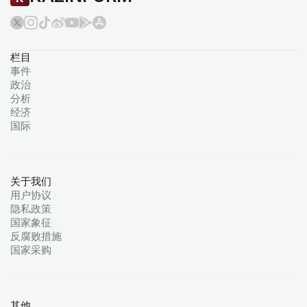
栏目
事件
政治
分析
经济
国际
关于我们
用户协议
隐私政策
国家象征
反腐败措施
国家采购
其他