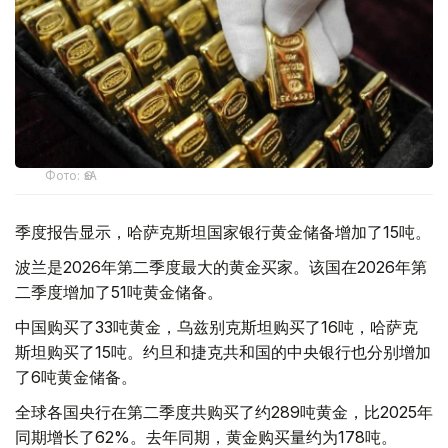
Фото: ӨзА
季度报告显示，哈萨克斯坦国家银行黄金储备增加了15吨。
波兰是2026年第二季度最大的黄金买家。该国在2026年第
二季度增加了51吨黄金储备。
中国购买了33吨黄金，乌兹别克斯坦购买了16吨，哈萨克
斯坦购买了15吨。约旦和捷克共和国的中央银行也分别增加
了6吨黄金储备。
全球各国央行在第二季度共购买了约289吨黄金，比2025年
同期增长了62%。去年同期，黄金购买量约为178吨。