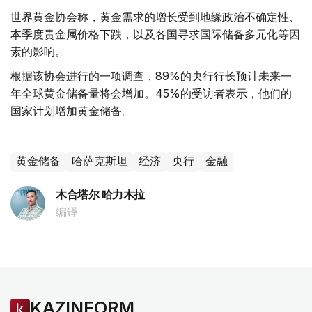
世界黄金协会称，黄金需求的增长受到地缘政治不确定性、
本季度贵金属价格下跌，以及各国寻求国际储备多元化等因
素的影响。
根据该协会进行的一项调查，89%的央行行长预计未来一
年全球黄金储备量将会增加。45%的受访者表示，他们的
国家计划增加黄金储备。
黄金储备
哈萨克斯坦
经济
央行
金融
木合塔尔 哈力木拉
编译
KAZINFORM