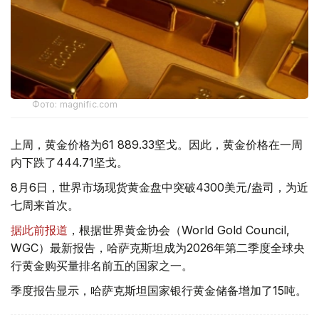
Фото: magnific.com
上周，黄金价格为61 889.33坚戈。因此，黄金价格在一周
内下跌了444.71坚戈。
8月6日，世界市场现货黄金盘中突破4300美元/盎司，为近
七周来首次。
据此前报道
，根据世界黄金协会（World Gold Council,
WGC）最新报告，哈萨克斯坦成为2026年第二季度全球央
行黄金购买量排名前五的国家之一。
季度报告显示，哈萨克斯坦国家银行黄金储备增加了15吨。