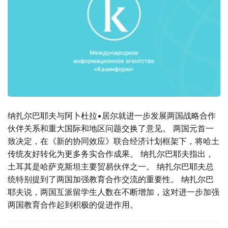
纳扎尔巴耶夫与阿卜杜拉•居尔就进一步发展两国战略合作
伙伴关系和重大国际和地区问题交换了意见。 两国元首一
致决定，在《新的协同效应》联合经济计划框架下，将哈土
传统友好转化为更多务实合作成果。 纳扎尔巴耶夫指出，
土耳其是哈萨克斯坦主要贸易伙伴之一。 纳扎尔巴耶夫总
统特别提到了两国加强教育合作交流的重要性。 纳扎尔巴
耶夫说，两国互派留学生人数在不断增加，这对进一步加强
两国教育合作起到积极的促进作用。