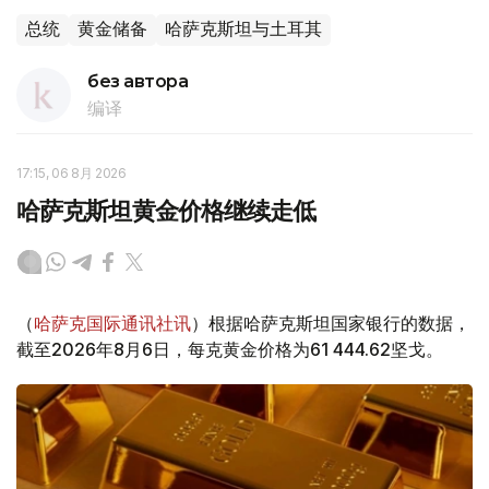
总统
黄金储备
哈萨克斯坦与土耳其
без автора
编译
17:15, 06 8月 2026
哈萨克斯坦黄金价格继续走低
（
哈萨克国际通讯社讯
）根据哈萨克斯坦国家银行的数据，
截至2026年8月6日，每克黄金价格为61 444.62坚戈。