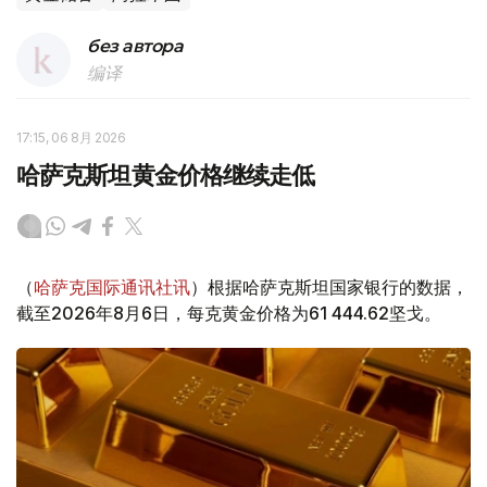
без автора
编译
17:15, 06 8月 2026
哈萨克斯坦黄金价格继续走低
（
哈萨克国际通讯社讯
）根据哈萨克斯坦国家银行的数据，
截至2026年8月6日，每克黄金价格为61 444.62坚戈。