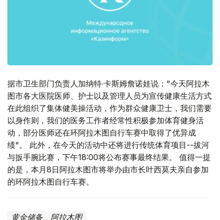
据市卫生部门负责人加纳特∙卡斯姆詹诺娃说："今天阿拉木
图市各大医院医师、护士以及管理人员为宣传健康生活方式
在此组织了集体健美操活动，作为群众健康卫士，我们需要
以身作则，我们的医务工作者经常性积极参加体育健身活
动，部分医师还在环阿拉木图自行车赛中取得了优异成
绩"。 此外，在今天的活动中还将进行传统体育项目--拔河
与扳手腕比赛，下午18:00将公布赛事最终结果。 值得一提
的是，本月8日阿拉木图市将举办由市长叶西莫夫亲自参加
的环阿拉木图自行车赛。
黄金储备
阿拉木图