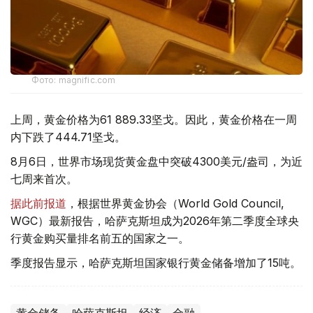
Фото: magnific.com
上周，黄金价格为61 889.33坚戈。因此，黄金价格在一周
内下跌了444.71坚戈。
8月6日，世界市场现货黄金盘中突破4300美元/盎司，为近
七周来首次。
据此前报道
，根据世界黄金协会（World Gold Council,
WGC）最新报告，哈萨克斯坦成为2026年第二季度全球央
行黄金购买量排名前五的国家之一。
季度报告显示，哈萨克斯坦国家银行黄金储备增加了15吨。