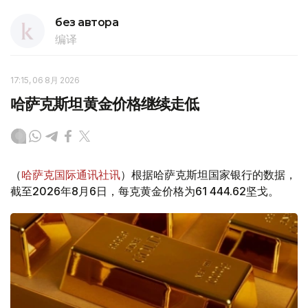
без автора
编译
17:15, 06 8月 2026
哈萨克斯坦黄金价格继续走低
（
哈萨克国际通讯社讯
）根据哈萨克斯坦国家银行的数据，
截至2026年8月6日，每克黄金价格为61 444.62坚戈。