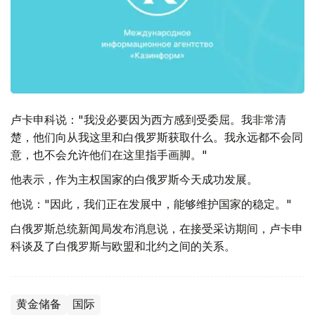
卢卡申科说："我没必要因为西方感到受委屈。我非常清
楚，他们向从我这里和白俄罗斯获取什么。我永远都不会同
意，也不会允许他们在这里指手画脚。"
他表示，作为主权国家的白俄罗斯今天成功发展。
他说："因此，我们正在发展中，能够维护国家的稳定。"
白俄罗斯总统新闻局发布消息说，在接受采访期间，卢卡申
科谈及了白俄罗斯与欧盟和北约之间的关系。
黄金储备
国际