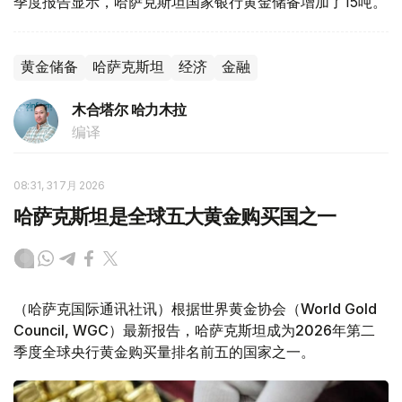
季度报告显示，哈萨克斯坦国家银行黄金储备增加了15吨。
黄金储备
哈萨克斯坦
经济
金融
木合塔尔 哈力木拉
编译
08:31, 31 7月 2026
哈萨克斯坦是全球五大黄金购买国之一
（哈萨克国际通讯社讯）根据世界黄金协会（World Gold
Council, WGC）最新报告，哈萨克斯坦成为2026年第二
季度全球央行黄金购买量排名前五的国家之一。