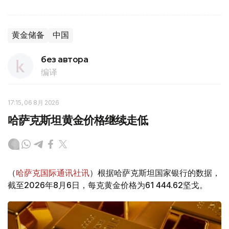
黄金储备
中国
без автора
编译
17:15, 06 8月 2026
哈萨克斯坦黄金价格继续走低
（
哈萨克国际通讯社讯
）根据哈萨克斯坦国家银行的数据，
截至2026年8月6日，每克黄金价格为61 444.62坚戈。