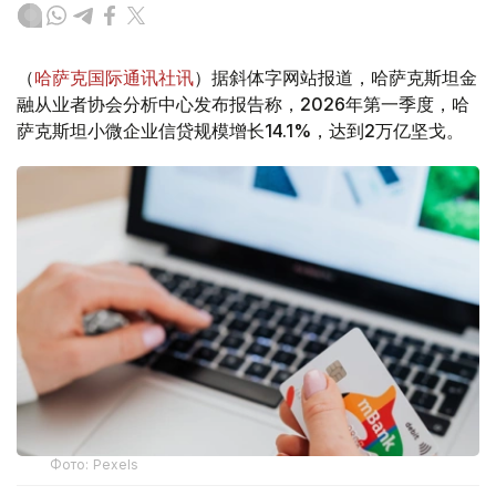
（
哈萨克国际通讯社讯
）据斜体字网站报道，哈萨克斯坦金
融从业者协会分析中心发布报告称，2026年第一季度，哈
萨克斯坦小微企业信贷规模增长14.1%，达到2万亿坚戈。
Фото: Pexels