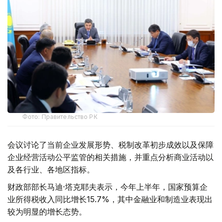
Фото: Правительство РК
会议讨论了当前企业发展形势、税制改革初步成效以及保障
企业经营活动公平监管的相关措施，并重点分析商业活动以
及各行业、各地区指标。
财政部部长马迪·塔克耶夫表示，今年上半年，国家预算企
业所得税收入同比增长15.7%，其中金融业和制造业表现出
较为明显的增长态势。