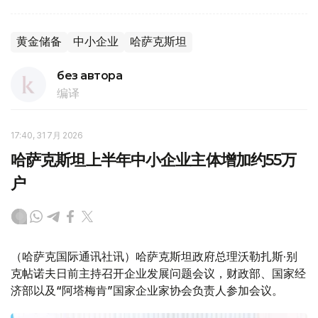
黄金储备
中小企业
哈萨克斯坦
без автора
编译
17:40, 31 7月 2026
哈萨克斯坦上半年中小企业主体增加约55万
户
（哈萨克国际通讯社讯）哈萨克斯坦政府总理沃勒扎斯·别
克帖诺夫日前主持召开企业发展问题会议，财政部、国家经
济部以及“阿塔梅肯”国家企业家协会负责人参加会议。