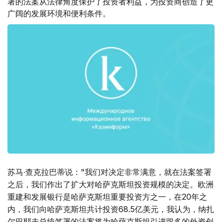
署的法案从法律角度保护了投资者利益，为投资商创造了更
广阔的发展环境和便利条件。
苏马∙查克拉巴蒂说："我们对决定非常满意，就在法案签署
之后，我们作出了扩大对哈萨克斯坦投资规模的决定。欧洲
重建和发展银行是哈萨克斯坦重要投资方之一，在20年之
内，我们向哈萨克斯坦共计投资68.5亿美元，我认为，纳扎
尔巴耶夫总统签署的法案将为哈萨克斯坦引进跟多的外资创