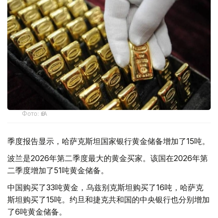
Фото: ӨзА
季度报告显示，哈萨克斯坦国家银行黄金储备增加了15吨。
波兰是2026年第二季度最大的黄金买家。该国在2026年第
二季度增加了51吨黄金储备。
中国购买了33吨黄金，乌兹别克斯坦购买了16吨，哈萨克
斯坦购买了15吨。约旦和捷克共和国的中央银行也分别增加
了6吨黄金储备。