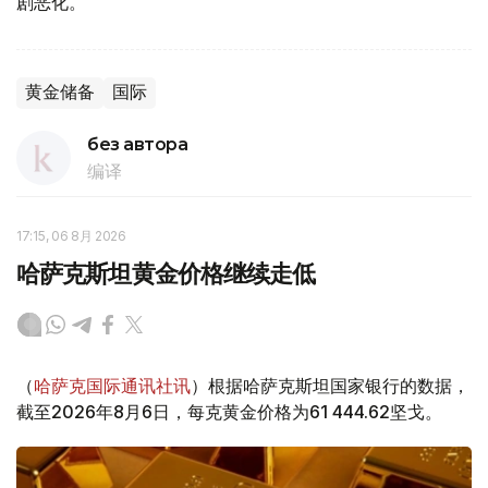
剧恶化。
黄金储备
国际
без автора
编译
17:15, 06 8月 2026
哈萨克斯坦黄金价格继续走低
（
哈萨克国际通讯社讯
）根据哈萨克斯坦国家银行的数据，
截至2026年8月6日，每克黄金价格为61 444.62坚戈。