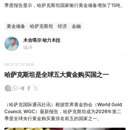
季度报告显示，哈萨克斯坦国家银行黄金储备增加了15吨。
黄金储备
哈萨克斯坦
经济
金融
木合塔尔 哈力木拉
编译
08:31, 31 7月 2026
哈萨克斯坦是全球五大黄金购买国之一
（哈萨克国际通讯社讯）根据世界黄金协会（World Gold
Council, WGC）最新报告，哈萨克斯坦成为2026年第二
季度全球央行黄金购买量排名前五的国家之一。