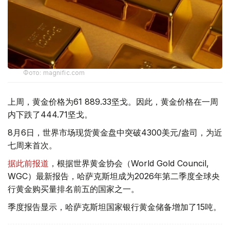
Фото: magnific.com
上周，黄金价格为61 889.33坚戈。因此，黄金价格在一周
内下跌了444.71坚戈。
8月6日，世界市场现货黄金盘中突破4300美元/盎司，为近
七周来首次。
据此前报道
，根据世界黄金协会（World Gold Council,
WGC）最新报告，哈萨克斯坦成为2026年第二季度全球央
行黄金购买量排名前五的国家之一。
季度报告显示，哈萨克斯坦国家银行黄金储备增加了15吨。