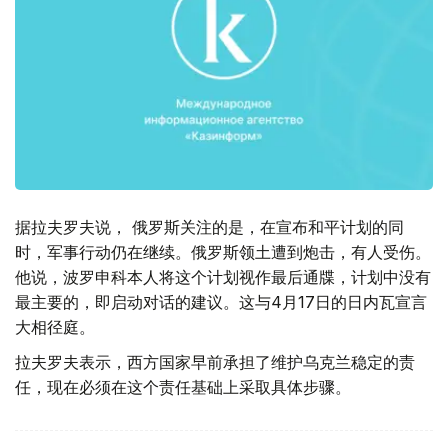
据拉夫罗夫说， 俄罗斯关注的是，在宣布和平计划的同
时，军事行动仍在继续。俄罗斯领土遭到炮击，有人受伤。
他说，波罗申科本人将这个计划视作最后通牒，计划中没有
最主要的，即启动对话的建议。这与4月17日的日内瓦宣言
大相径庭。
拉夫罗夫表示，西方国家早前承担了维护乌克兰稳定的责
任，现在必须在这个责任基础上采取具体步骤。