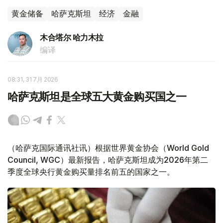
黄金储备
哈萨克斯坦
经济
金融
木合塔尔 哈力木拉
编译
08:31, 31 7月 2026
哈萨克斯坦是全球五大黄金购买国之一
（哈萨克国际通讯社讯）根据世界黄金协会（World Gold
Council, WGC）最新报告，哈萨克斯坦成为2026年第二
季度全球央行黄金购买量排名前五的国家之一。