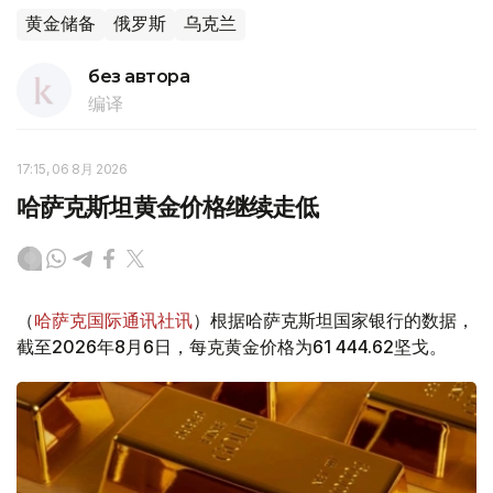
黄金储备
俄罗斯
乌克兰
без автора
编译
17:15, 06 8月 2026
哈萨克斯坦黄金价格继续走低
（
哈萨克国际通讯社讯
）根据哈萨克斯坦国家银行的数据，
截至2026年8月6日，每克黄金价格为61 444.62坚戈。