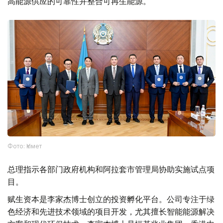
高能源供应的可靠性并整合可再生能源。
Фото: Үкімет
总理指示各部门政府机构和阿拉套市管理局协助实施试点项
目。
赋生资本是李家杰博士创立的投资孵化平台。公司专注于绿
色经济和先进技术领域的项目开发，尤其擅长智能能源解决