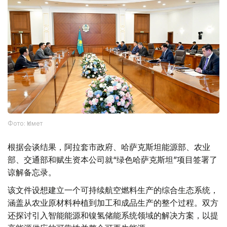
Фото: Үкімет
根据会谈结果，阿拉套市政府、哈萨克斯坦能源部、农业
部、交通部和赋生资本公司就“绿色哈萨克斯坦”项目签署了
谅解备忘录。
该文件设想建立一个可持续航空燃料生产的综合生态系统，
涵盖从农业原材料种植到加工和成品生产的整个过程。双方
还探讨引入智能能源和镍氢储能系统领域的解决方案，以提