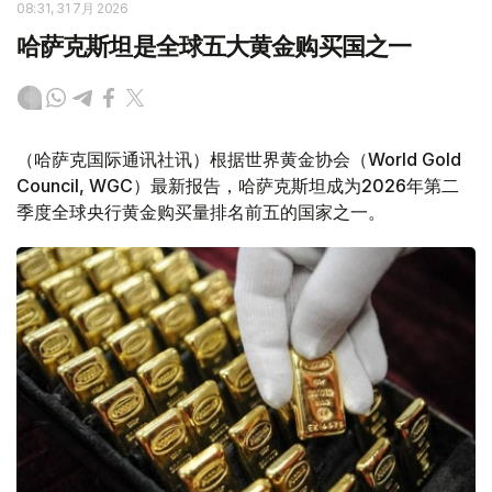
08:31, 31 7月 2026
哈萨克斯坦是全球五大黄金购买国之一
（哈萨克国际通讯社讯）根据世界黄金协会（World Gold
Council, WGC）最新报告，哈萨克斯坦成为2026年第二
季度全球央行黄金购买量排名前五的国家之一。