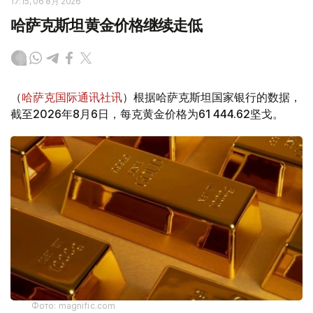
17:15, 06 8月 2026
哈萨克斯坦黄金价格继续走低
（
哈萨克国际通讯社讯
）根据哈萨克斯坦国家银行的数据，
截至2026年8月6日，每克黄金价格为61 444.62坚戈。
Фото: magnific.com