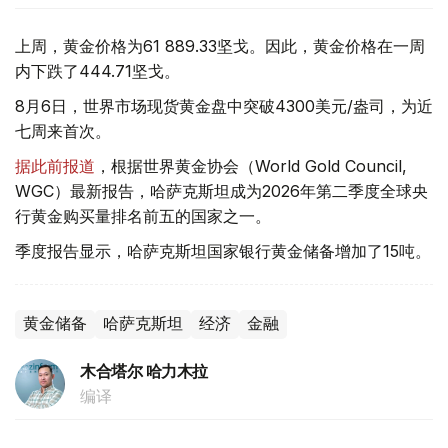
上周，黄金价格为61 889.33坚戈。因此，黄金价格在一周
内下跌了444.71坚戈。
8月6日，世界市场现货黄金盘中突破4300美元/盎司，为近
七周来首次。
据此前报道
，根据世界黄金协会（World Gold Council,
WGC）最新报告，哈萨克斯坦成为2026年第二季度全球央
行黄金购买量排名前五的国家之一。
季度报告显示，哈萨克斯坦国家银行黄金储备增加了15吨。
黄金储备
哈萨克斯坦
经济
金融
木合塔尔 哈力木拉
编译