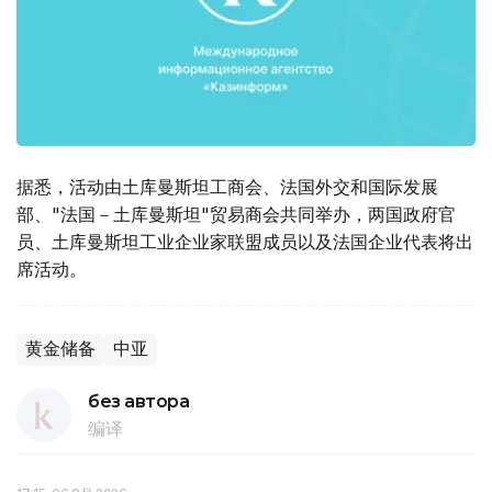
据悉，活动由土库曼斯坦工商会、法国外交和国际发展
部、"法国－土库曼斯坦"贸易商会共同举办，两国政府官
员、土库曼斯坦工业企业家联盟成员以及法国企业代表将出
席活动。
黄金储备
中亚
без автора
编译