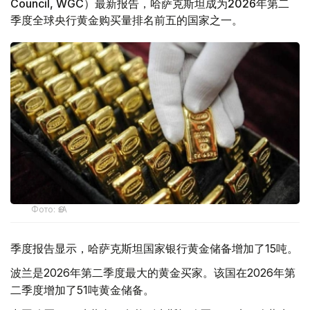
Council, WGC）最新报告，哈萨克斯坦成为2026年第二
季度全球央行黄金购买量排名前五的国家之一。
Фото: ӨзА
季度报告显示，哈萨克斯坦国家银行黄金储备增加了15吨。
波兰是2026年第二季度最大的黄金买家。该国在2026年第
二季度增加了51吨黄金储备。