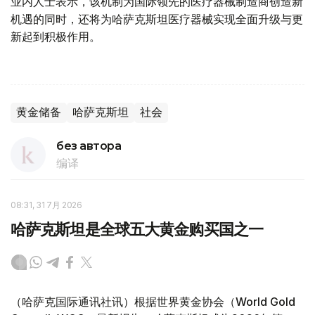
业内人士表示，该机制为国际领先的医疗器械制造商创造新
机遇的同时，还将为哈萨克斯坦医疗器械实现全面升级与更
新起到积极作用。
黄金储备
哈萨克斯坦
社会
без автора
编译
08:31, 31 7月 2026
哈萨克斯坦是全球五大黄金购买国之一
（哈萨克国际通讯社讯）根据世界黄金协会（World Gold