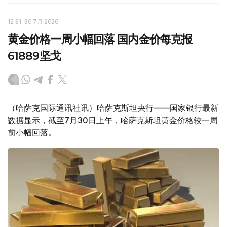
12:31, 30 7月 2026
黄金价格一周小幅回落 国内金价每克报
61889坚戈
（哈萨克国际通讯社讯）哈萨克斯坦央行——国家银行最新
数据显示，截至7月30日上午，哈萨克斯坦黄金价格较一周
前小幅回落。