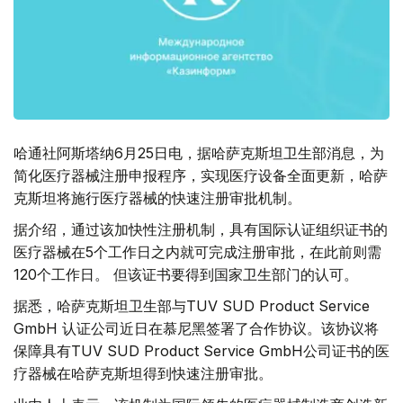
哈通社阿斯塔纳6月25日电，据哈萨克斯坦卫生部消息，为
简化医疗器械注册申报程序，实现医疗设备全面更新，哈萨
克斯坦将施行医疗器械的快速注册审批机制。
据介绍，通过该加快性注册机制，具有国际认证组织证书的
医疗器械在5个工作日之内就可完成注册审批，在此前则需
120个工作日。 但该证书要得到国家卫生部门的认可。
据悉，哈萨克斯坦卫生部与TUV SUD Product Service
GmbH 认证公司近日在慕尼黑签署了合作协议。该协议将
保障具有TUV SUD Product Service GmbH公司证书的医
疗器械在哈萨克斯坦得到快速注册审批。