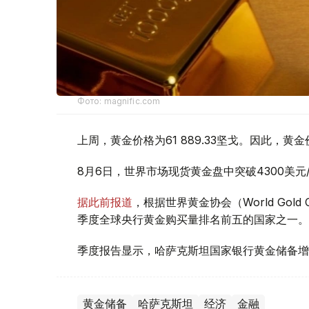
Фото: magnific.com
上周，黄金价格为61 889.33坚戈。因此，黄金
8月6日，世界市场现货黄金盘中突破4300美
据此前报道
，根据世界黄金协会（World Gold
季度全球央行黄金购买量排名前五的国家之一。
季度报告显示，哈萨克斯坦国家银行黄金储备增
黄金储备
哈萨克斯坦
经济
金融