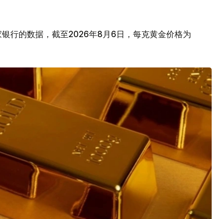
银行的数据，截至2026年8月6日，每克黄金价格为