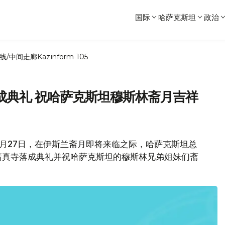
国际
哈萨克斯坦
政治
线/中间走廊
Kazinform-105
成典礼 祝哈萨克斯坦穆斯林斋月吉祥
月27日，在伊斯兰斋月即将来临之际，哈萨克斯坦总
清真寺落成典礼并祝哈萨克斯坦的穆斯林兄弟姐妹们斋