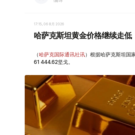
编译
17:15, 06 8月 2026
哈萨克斯坦黄金价格继续走低
（
哈萨克国际通讯社讯
）根据哈萨克斯坦国家
61 444.62坚戈。