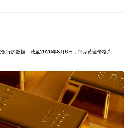
银行的数据，截至2026年8月6日，每克黄金价格为