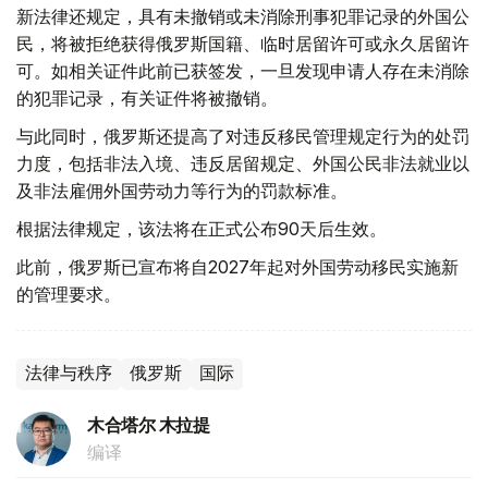
新法律还规定，具有未撤销或未消除刑事犯罪记录的外国公
民，将被拒绝获得俄罗斯国籍、临时居留许可或永久居留许
可。如相关证件此前已获签发，一旦发现申请人存在未消除
的犯罪记录，有关证件将被撤销。
与此同时，俄罗斯还提高了对违反移民管理规定行为的处罚
力度，包括非法入境、违反居留规定、外国公民非法就业以
及非法雇佣外国劳动力等行为的罚款标准。
根据法律规定，该法将在正式公布90天后生效。
此前，俄罗斯已宣布将自2027年起对外国劳动移民实施新
的管理要求。
法律与秩序
俄罗斯
国际
木合塔尔 木拉提
编译