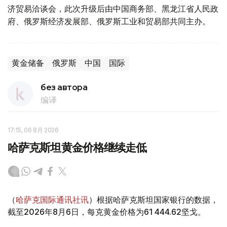
济贸易洽谈会，此次升级后由中国商务部、黑龙江省人民政
府、俄罗斯经济发展部、俄罗斯工业和贸易部共同主办。
黄金储备
俄罗斯
中国
国际
без автора
编译
17:15, 06 8月 2026
哈萨克斯坦黄金价格继续走低
（
哈萨克国际通讯社讯
）根据哈萨克斯坦国家银行的数据，
截至2026年8月6日，每克黄金价格为61 444.62坚戈。