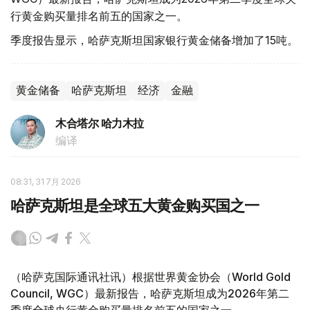
行黄金购买量排名前五的国家之一。
季度报告显示，哈萨克斯坦国家银行黄金储备增加了15吨。
黄金储备
哈萨克斯坦
经济
金融
木合塔尔 哈力木拉
编译
08:31, 31 7月 2026
哈萨克斯坦是全球五大黄金购买国之一
（哈萨克国际通讯社讯）根据世界黄金协会（World Gold
Council, WGC）最新报告，哈萨克斯坦成为2026年第二