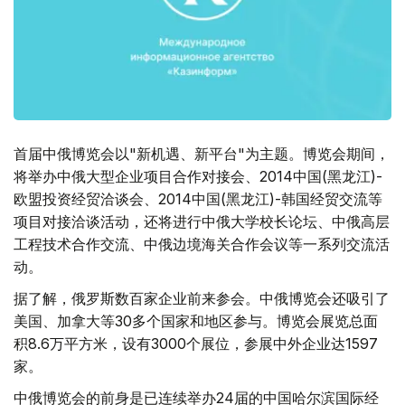
首届中俄博览会以"新机遇、新平台"为主题。博览会期间，
将举办中俄大型企业项目合作对接会、2014中国(黑龙江)-
欧盟投资经贸洽谈会、2014中国(黑龙江)-韩国经贸交流等
项目对接洽谈活动，还将进行中俄大学校长论坛、中俄高层
工程技术合作交流、中俄边境海关合作会议等一系列交流活
动。
据了解，俄罗斯数百家企业前来参会。中俄博览会还吸引了
美国、加拿大等30多个国家和地区参与。博览会展览总面
积8.6万平方米，设有3000个展位，参展中外企业达1597
家。
中俄博览会的前身是已连续举办24届的中国哈尔滨国际经