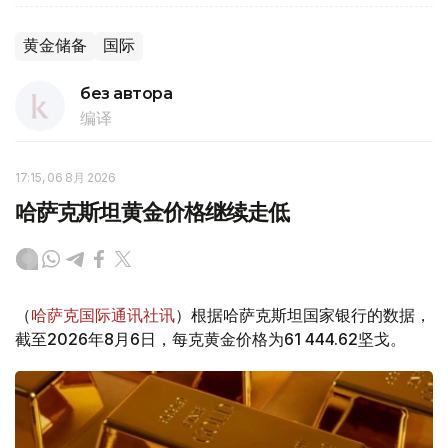
黄金储备
国际
без автора
编译
17:15, 06 8月 2026
哈萨克斯坦黄金价格继续走低
（
哈萨克国际通讯社讯
）根据哈萨克斯坦国家银行的数据，
截至2026年8月6日，每克黄金价格为61 444.62坚戈。