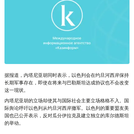
据报道，内塔尼亚胡同时表示，以色列会在约旦河西岸保持
长期军事存在，即使在将来与巴勒斯坦达成协议也不会改变
这一现状。
内塔尼亚胡的立场却使其与国际社会主要立场格格不入。国
际舆论呼吁以色列从约旦河西岸撤军。以色列的重要盟友美
国也已公开表示，反对瓜分伊拉克及建立独立的库尔德斯坦
的举动。