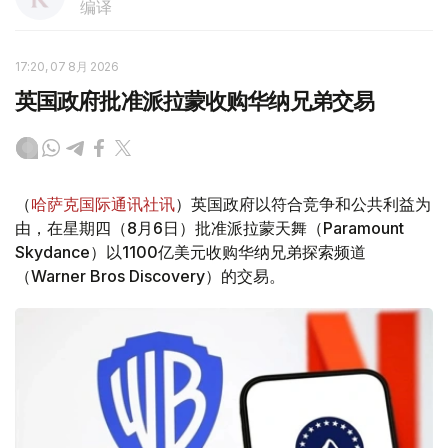
编译
17:20, 07 8月 2026
英国政府批准派拉蒙收购华纳兄弟交易
（
哈萨克国际通讯社讯
）英国政府以符合竞争和公共利益为
由，在星期四（8月6日）批准派拉蒙天舞（Paramount
Skydance）以1100亿美元收购华纳兄弟探索频道
（Warner Bros Discovery）的交易。