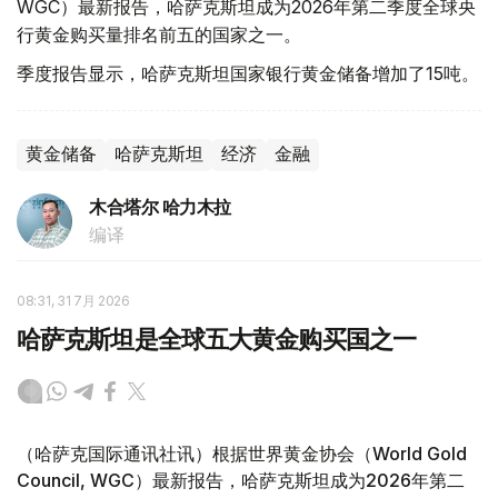
WGC）最新报告，哈萨克斯坦成为2026年第二季度全球央
行黄金购买量排名前五的国家之一。
季度报告显示，哈萨克斯坦国家银行黄金储备增加了15吨。
黄金储备
哈萨克斯坦
经济
金融
木合塔尔 哈力木拉
编译
08:31, 31 7月 2026
哈萨克斯坦是全球五大黄金购买国之一
（哈萨克国际通讯社讯）根据世界黄金协会（World Gold
Council, WGC）最新报告，哈萨克斯坦成为2026年第二