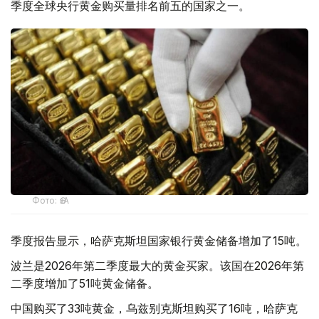
季度全球央行黄金购买量排名前五的国家之一。
Фото: ӨзА
季度报告显示，哈萨克斯坦国家银行黄金储备增加了15吨。
波兰是2026年第二季度最大的黄金买家。该国在2026年第
二季度增加了51吨黄金储备。
中国购买了33吨黄金，乌兹别克斯坦购买了16吨，哈萨克