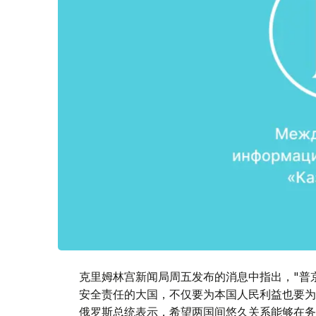
克里姆林宫新闻局周五发布的消息中指出，"普
安全责任的大国，不仅要为本国人民利益也要为
俄罗斯总统表示，希望两国间悠久关系能够在务