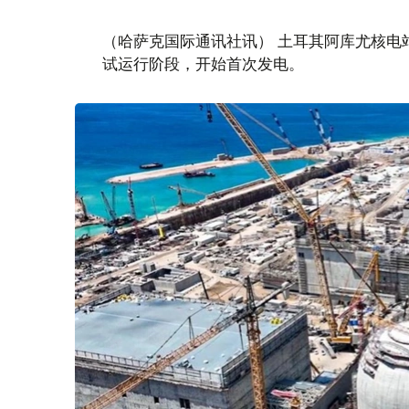
（哈萨克国际通讯社讯） 土耳其阿库尤核电
试运行阶段，开始首次发电。