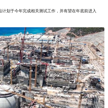
站计划于今年完成相关测试工作，并有望在年底前进入