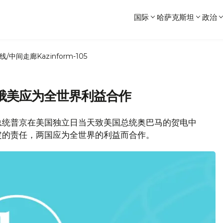
国际
哈萨克斯坦
政治
线/中间走廊
Kazinform-105
俄美应为全世界利益合作
总统普京在美国独立日当天致美国总统奥巴马的贺电中
定的责任，两国应为全世界的利益而合作。