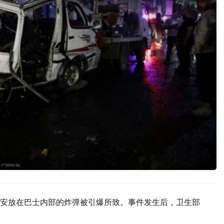
安放在巴士内部的炸弹被引爆所致。事件发生后，卫生部