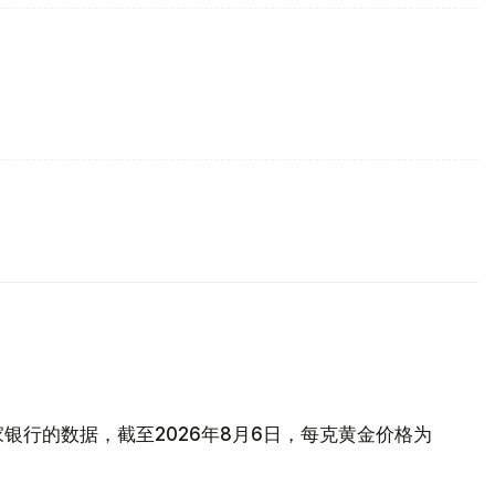
银行的数据，截至2026年8月6日，每克黄金价格为