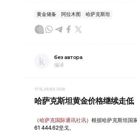
黄金储备
阿拉木图
哈萨克斯坦
без автора
编译
17:15, 06 8月 2026
哈萨克斯坦黄金价格继续走低
（
哈萨克国际通讯社讯
）根据哈萨克斯坦国家
61 444.62坚戈。