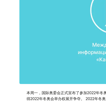
本周一，国际奥委会正式宣布了参加2022年
得2022年冬奥会举办权展开争夺。 2022年