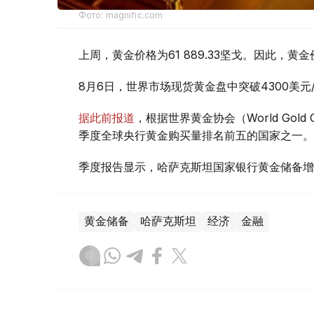
Фото: magnific.com
上周，黄金价格为61 889.33坚戈。因此，黄金
8月6日，世界市场现货黄金盘中突破4300美
据此前报道
，根据世界黄金协会（World Gold
季度全球央行黄金购买量排名前五的国家之一。
季度报告显示，哈萨克斯坦国家银行黄金储备增
黄金储备
哈萨克斯坦
经济
金融