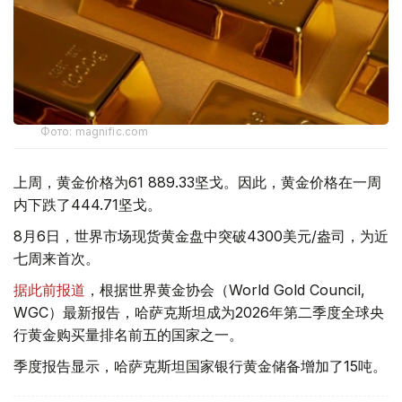
Фото: magnific.com
上周，黄金价格为61 889.33坚戈。因此，黄金价格在一周
内下跌了444.71坚戈。
8月6日，世界市场现货黄金盘中突破4300美元/盎司，为近
七周来首次。
据此前报道
，根据世界黄金协会（World Gold Council,
WGC）最新报告，哈萨克斯坦成为2026年第二季度全球央
行黄金购买量排名前五的国家之一。
季度报告显示，哈萨克斯坦国家银行黄金储备增加了15吨。