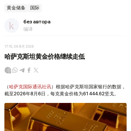
黄金储备
国际
без автора
编译
17:15, 06 8月 2026
哈萨克斯坦黄金价格继续走低
（
哈萨克国际通讯社讯
）根据哈萨克斯坦国家银行的数据，
截至2026年8月6日，每克黄金价格为61 444.62坚戈。