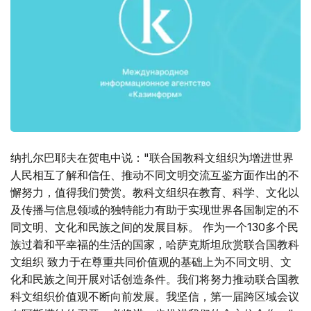
纳扎尔巴耶夫在贺电中说："联合国教科文组织为增进世界
人民相互了解和信任、推动不同文明交流互鉴方面作出的不
懈努力，值得我们赞赏。教科文组织在教育、科学、文化以
及传播与信息领域的独特能力有助于实现世界各国制定的不
同文明、文化和民族之间的发展目标。 作为一个130多个民
族过着和平幸福的生活的国家，哈萨克斯坦欣赏联合国教科
文组织 致力于在尊重共同价值观的基础上为不同文明、文
化和民族之间开展对话创造条件。我们将努力推动联合国教
科文组织价值观不断向前发展。我坚信，第一届跨区域会议