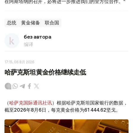
在阿斯塔纳的召开，必将进一步推进我们的全方位合作。"
总统
黄金储备
联合国
без автора
编译
17:15, 06 8月 2026
哈萨克斯坦黄金价格继续走低
（
哈萨克国际通讯社讯
）根据哈萨克斯坦国家银行的数据，
截至2026年8月6日，每克黄金价格为61 444.62坚戈。