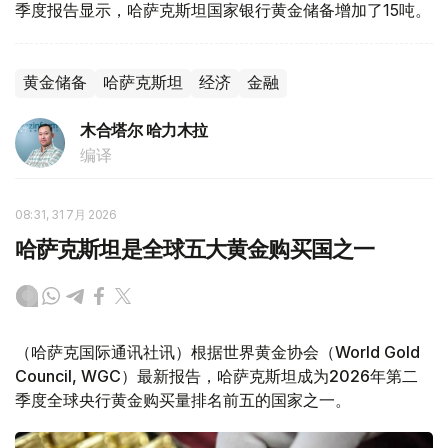
季度报告显示，哈萨克斯坦国家银行黄金储备增加了15吨。
黄金储备
哈萨克斯坦
经济
金融
木合塔尔 哈力木拉
编译
08:31, 31 7月 2026
哈萨克斯坦是全球五大黄金购买国之一
（哈萨克国际通讯社讯）根据世界黄金协会（World Gold
Council, WGC）最新报告，哈萨克斯坦成为2026年第二
季度全球央行黄金购买量排名前五的国家之一。