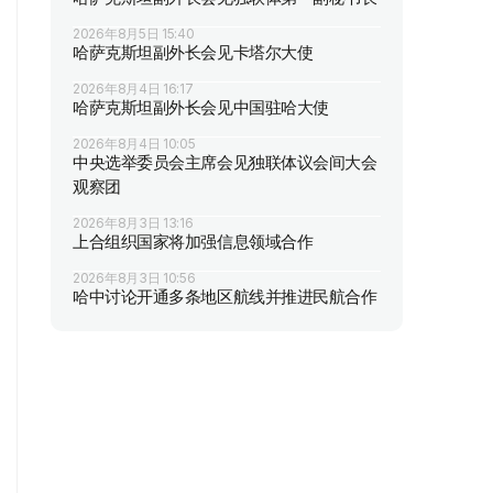
2026年8月5日 15:40
哈萨克斯坦副外长会见卡塔尔大使
2026年8月4日 16:17
哈萨克斯坦副外长会见中国驻哈大使
2026年8月4日 10:05
中央选举委员会主席会见独联体议会间大会
观察团
2026年8月3日 13:16
上合组织国家将加强信息领域合作
2026年8月3日 10:56
哈中讨论开通多条地区航线并推进民航合作