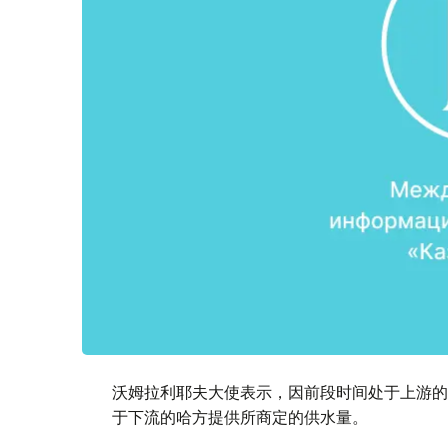
沃姆拉利耶夫大使表示，因前段时间处于上游的
于下流的哈方提供所商定的供水量。