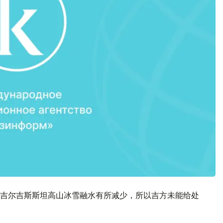
吉尔吉斯斯坦高山冰雪融水有所减少，所以吉方未能给处