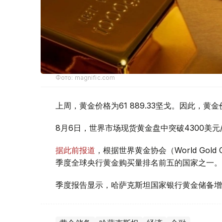
Фото: magnific.com
上周，黄金价格为61 889.33坚戈。因此，黄金
8月6日，世界市场现货黄金盘中突破4300美
据此前报道
，根据世界黄金协会（World Gold
季度全球央行黄金购买量排名前五的国家之一。
季度报告显示，哈萨克斯坦国家银行黄金储备增