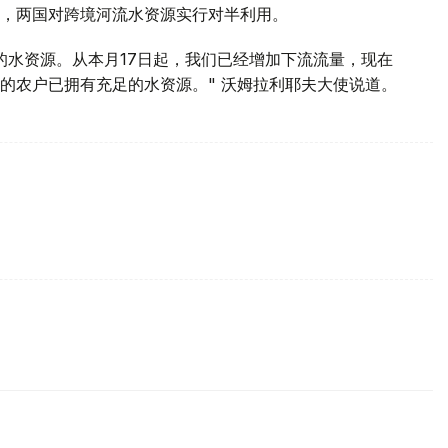
，两国对跨境河流水资源实行对半利用。
的水资源。从本月17日起，我们已经增加下流流量，现在
的农户已拥有充足的水资源。" 沃姆拉利耶夫大使说道。