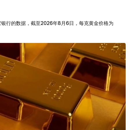
银行的数据，截至2026年8月6日，每克黄金价格为