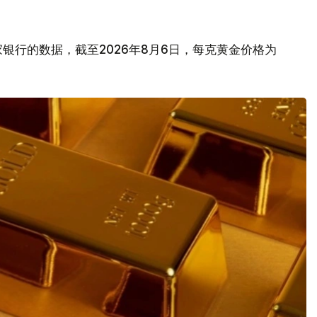
银行的数据，截至2026年8月6日，每克黄金价格为