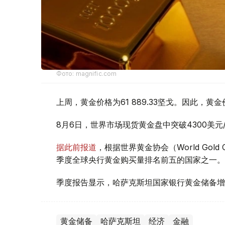
Фото: magnific.com
上周，黄金价格为61 889.33坚戈。因此，黄金
8月6日，世界市场现货黄金盘中突破4300美
据此前报道
，根据世界黄金协会（World Gold
季度全球央行黄金购买量排名前五的国家之一。
季度报告显示，哈萨克斯坦国家银行黄金储备增
黄金储备
哈萨克斯坦
经济
金融