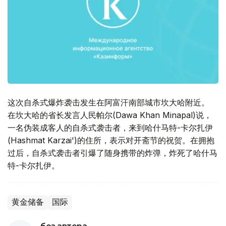
这次自杀式爆炸袭击发生在阿富汗南部城市坎大哈附近。
在坎大哈的省长发言人民帕尔(Dawa Khan Minapal)说，
一名伪装成客人的自杀式袭击者，来到哈什马特-卡尔扎伊
(Hashmat Karzai')的住所，表示对开斋节的祝贺。在拥抱
过后，自杀式袭击者引爆了随身携带的炸弹，炸死了哈什马
特-卡尔扎伊。
黄金储备
国际