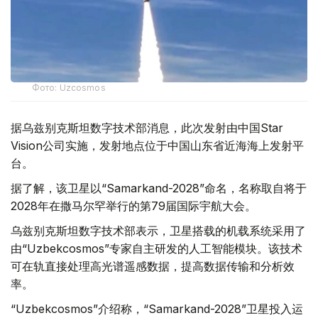
Фото: Uzcosmos
据乌兹别克斯坦数字技术部消息，此次发射由中国Star
Vision公司实施，发射地点位于中国山东省近海海上发射平
台。
据了解，该卫星以“Samarkand-2028”命名，名称取自将于
2028年在撒马尔罕举行的第79届国际宇航大会。
乌兹别克斯坦数字技术部表示，卫星搭载的机载系统采用了
由“Uzbekcosmos”专家自主研发的人工智能模块。该技术
可在轨直接处理高光谱遥感数据，提高数据传输和分析效
率。
“Uzbekcosmos”介绍称，“Samarkand-2028”卫星投入运