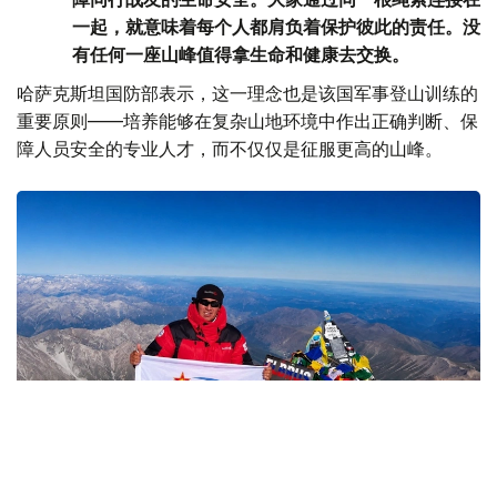
一起，就意味着每个人都肩负着保护彼此的责任。没
有任何一座山峰值得拿生命和健康去交换。
哈萨克斯坦国防部表示，这一理念也是该国军事登山训练的
重要原则——培养能够在复杂山地环境中作出正确判断、保
障人员安全的专业人才，而不仅仅是征服更高的山峰。