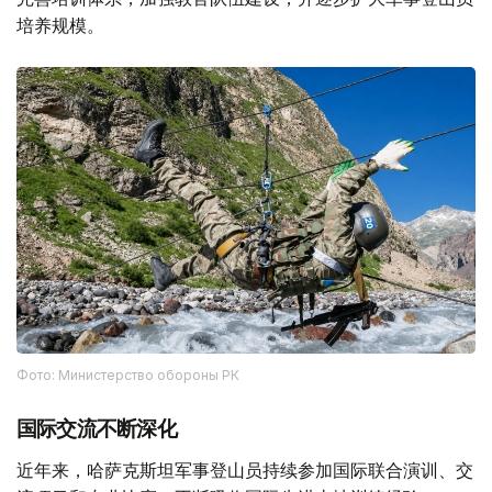
培养规模。
Фото: Министерство обороны РК
国际交流不断深化
近年来，哈萨克斯坦军事登山员持续参加国际联合演训、交