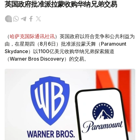
英国政府批准派拉蒙收购华纳兄弟交易
（
哈萨克国际通讯社讯
）英国政府以符合竞争和公共利益为
由，在星期四（8月6日）批准派拉蒙天舞（Paramount
Skydance）以1100亿美元收购华纳兄弟探索频道
（Warner Bros Discovery）的交易。