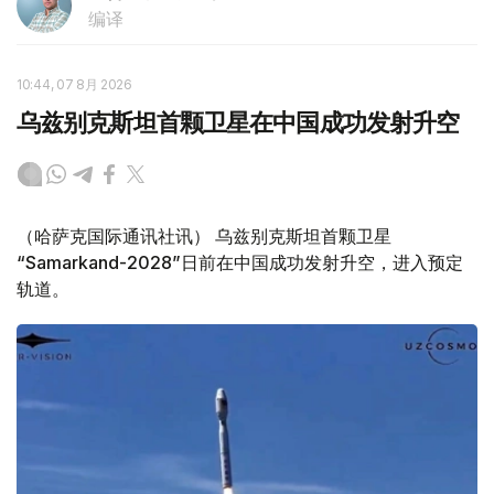
编译
10:44, 07 8月 2026
乌兹别克斯坦首颗卫星在中国成功发射升空
（哈萨克国际通讯社讯） 乌兹别克斯坦首颗卫星
“Samarkand-2028”日前在中国成功发射升空，进入预定
轨道。