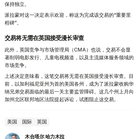
保持独立。
派拉蒙对这一决定表示欢迎，称这为完成该交易的“重要里
程碑”。
交易将无需在英国接受漫长审查
此外，英国竞争与市场管理局（CMA）也说，交易不会显
著削弱电影发行、儿童电视频道，以及主流媒体服务领域的
市场竞争。
上述决定意味着，这笔交易将无需在英国接受漫长审查。目
前，以加利福尼亚州为首的美国各州，成为了派拉蒙收购华
纳兄弟交易面临的最后一关主要监管障碍。这几个州上月向
加州北区联邦地区法院提起诉讼，试图阻止这交易。
美国
国际
英国
木合塔尔 哈力木拉