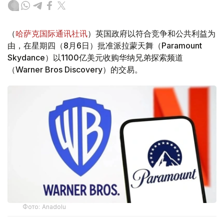
（
哈萨克国际通讯社讯
）英国政府以符合竞争和公共利益为
由，在星期四（8月6日）批准派拉蒙天舞（Paramount
Skydance）以1100亿美元收购华纳兄弟探索频道
（Warner Bros Discovery）的交易。
Фото: Аnadolu