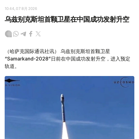
10:44, 07 8月 2026
乌兹别克斯坦首颗卫星在中国成功发射升空
（哈萨克国际通讯社讯） 乌兹别克斯坦首颗卫星
“Samarkand-2028”日前在中国成功发射升空，进入预定
轨道。