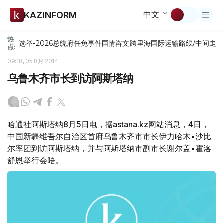
中文
KAZINFORM
热
选举-2026
总统府
任免
事件
国情咨文
跨里海国际运输路线/中间走
点:
09:18, 05 8月 2014
乌鲁木齐市长到访阿斯塔纳
哈通社阿斯塔纳8月5日电，据astana.kz网站消息，4日，
中国新疆维吾尔自治区首府乌鲁木齐市市长伊力哈木•沙比
尔率团到访阿斯塔纳，并与阿斯塔纳市副市长谢尔盖•霍洛
舒恩举行会晤。