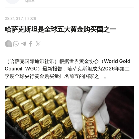
编译
08:31, 31 7月 2026
哈萨克斯坦是全球五大黄金购买国之一
（哈萨克国际通讯社讯）根据世界黄金协会（World Gold
Council, WGC）最新报告，哈萨克斯坦成为2026年第二
季度全球央行黄金购买量排名前五的国家之一。