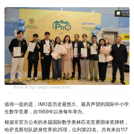
Фото: ҚР Оқу-ағарту министрлігі
值得一提的是，IMO是历史最悠久、最具声望的国际中小学
生数学竞赛，自1959年以来每年举办。
根据非官方公布的本届国际数学奥林匹克竞赛团体奖牌榜，
哈萨克斯坦队跻身世界前25强，位列第22名。共有来自117