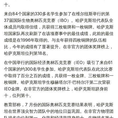
十。
来自84个国家的330多名学生参加了在维尔纽斯举行的第
37届国际生物奥林匹克竞赛（I​​BO）。哈萨克斯坦代表队全
体成员均取得佳绩，共获得三枚银牌和一枚铜牌。哈萨克斯
坦国家队再次刷新了在该项赛事中的最佳成绩，此前的最佳
成绩是在1996年取得的。与去年获得四枚铜牌的队伍相
比，今年的成绩有了显著提升。在非官方的团体奖牌榜上，
哈萨克斯坦位列第18名。
在中国举行的国际经济奥林匹克竞赛（I​​EO）吸引了来自61
个国家的约300名学生参加。哈萨克斯坦代表队在此次比赛
中取得了百分之百的成绩，共获得一枚金牌、三枚银牌和一
枚铜牌。哈萨克斯坦学生穆赫塔尔汗·巴特尔汗第二次荣获
IEO金牌。在非官方的团体奖牌榜上，哈萨克斯坦跻身前
十，位列第十。
教育部称，7 月份的国际奥林匹克竞赛结果表明，哈萨克斯
坦在世界顶尖智力团队中的地位日益巩固。在非官方物理团
队排名中位列第一，化学和经济学跻身前十，生物排名第十