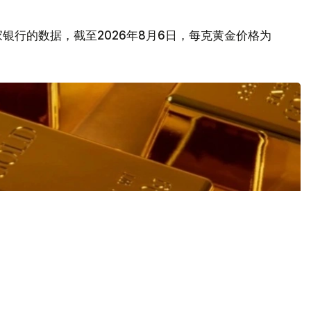
银行的数据，截至2026年8月6日，每克黄金价格为