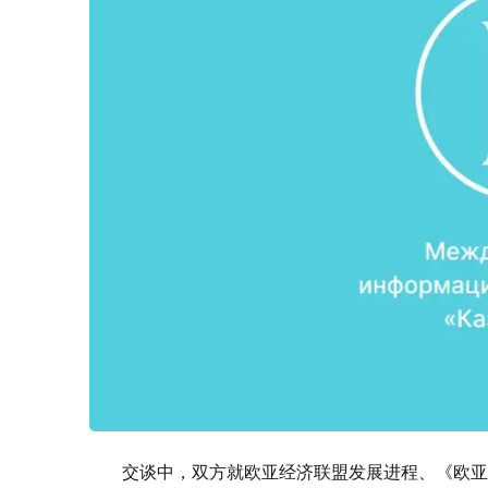
交谈中，双方就欧亚经济联盟发展进程、《欧亚