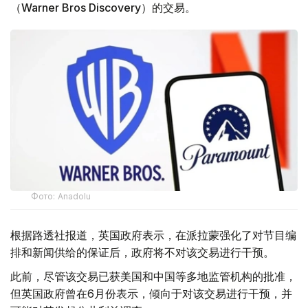
（Warner Bros Discovery）的交易。
Фото: Аnadolu
根据路透社报道，英国政府表示，在派拉蒙强化了对节目编
排和新闻供给的保证后，政府将不对该交易进行干预。
此前，尽管该交易已获美国和中国等多地监管机构的批准，
但英国政府曾在6月份表示，倾向于对该交易进行干预，并