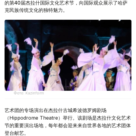
的第40届杰拉什国际文化艺术节，向国际观众展示了哈萨
克民族传统文化的独特魅力。
Фото: Kazinform
艺术团的专场演出在杰拉什古城希波德罗姆剧场
（Hippodrome Theatre）举行。该剧场是杰拉什文化艺术
节的重要演出场地，每年都会迎来来自世界各地的艺术团体
登台献艺。