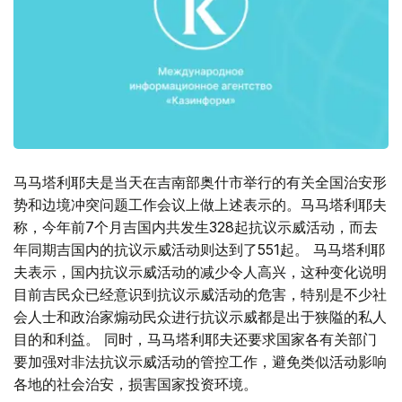
马马塔利耶夫是当天在吉南部奥什市举行的有关全国治安形
势和边境冲突问题工作会议上做上述表示的。马马塔利耶夫
称，今年前7个月吉国内共发生328起抗议示威活动，而去
年同期吉国内的抗议示威活动则达到了551起。 马马塔利耶
夫表示，国内抗议示威活动的减少令人高兴，这种变化说明
目前吉民众已经意识到抗议示威活动的危害，特别是不少社
会人士和政治家煽动民众进行抗议示威都是出于狭隘的私人
目的和利益。 同时，马马塔利耶夫还要求国家各有关部门
要加强对非法抗议示威活动的管控工作，避免类似活动影响
各地的社会治安，损害国家投资环境。