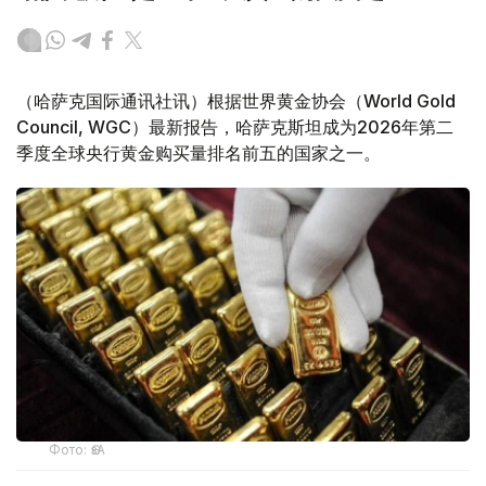
（哈萨克国际通讯社讯）根据世界黄金协会（World Gold
Council, WGC）最新报告，哈萨克斯坦成为2026年第二
季度全球央行黄金购买量排名前五的国家之一。
Фото: ӨзА