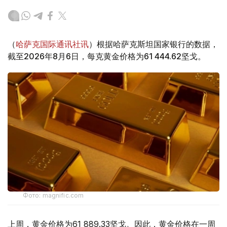
（
哈萨克国际通讯社讯
）根据哈萨克斯坦国家银行的数据，
截至2026年8月6日，每克黄金价格为61 444.62坚戈。
Фото: magnific.com
上周，黄金价格为61 889.33坚戈。因此，黄金价格在一周