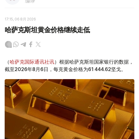
编译
17:15, 06 8月 2026
哈萨克斯坦黄金价格继续走低
（
哈萨克国际通讯社讯
）根据哈萨克斯坦国家银行的数据，
截至2026年8月6日，每克黄金价格为61 444.62坚戈。