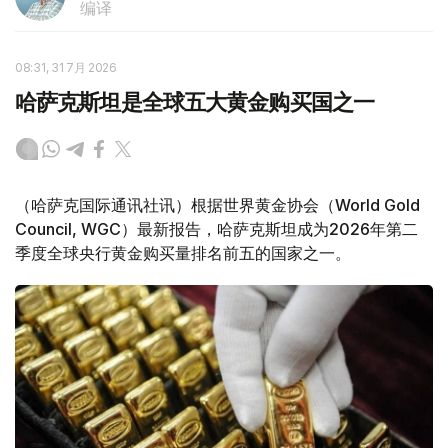
编译
08:31, 31 7月 2026
哈萨克斯坦是全球五大黄金购买国之一
（哈萨克国际通讯社讯）根据世界黄金协会（World Gold
Council, WGC）最新报告，哈萨克斯坦成为2026年第二
季度全球央行黄金购买量排名前五的国家之一。